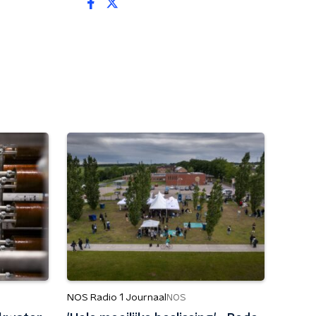
NOS Radio 1 Journaal
NOS