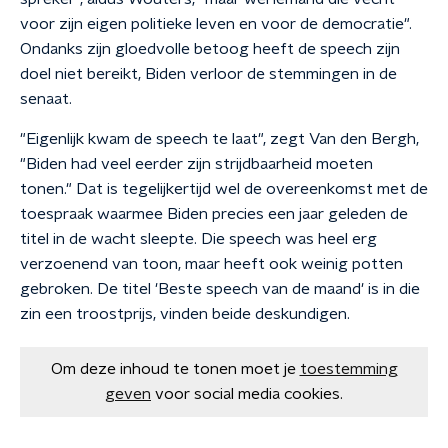
voor zijn eigen politieke leven en voor de democratie".
Ondanks zijn gloedvolle betoog heeft de speech zijn
doel niet bereikt, Biden verloor de stemmingen in de
senaat.
"Eigenlijk kwam de speech te laat", zegt Van den Bergh,
"Biden had veel eerder zijn strijdbaarheid moeten
tonen." Dat is tegelijkertijd wel de overeenkomst met de
toespraak waarmee Biden precies een jaar geleden de
titel in de wacht sleepte. Die speech was heel erg
verzoenend van toon, maar heeft ook weinig potten
gebroken. De titel 'Beste speech van de maand' is in die
zin een troostprijs, vinden beide deskundigen.
Om deze inhoud te tonen moet je
toestemming
geven
voor social media cookies.