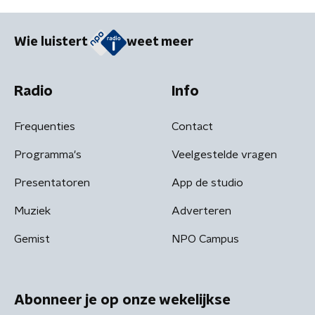
Wie luistert
weet meer
Radio
Info
Frequenties
Contact
Programma's
Veelgestelde vragen
Presentatoren
App de studio
Muziek
Adverteren
Gemist
NPO Campus
Abonneer je op onze wekelijkse