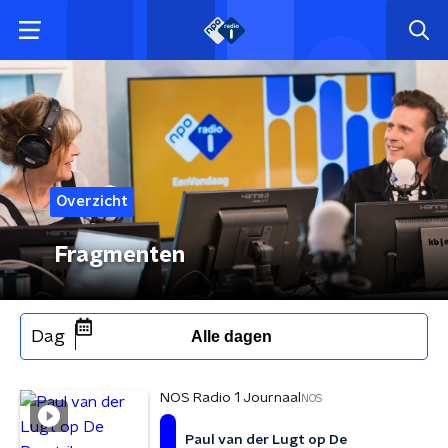
Overzicht
Fragmenten
Dag
Alle dagen
NOS Radio 1 Journaal
NOS
Paul van der Lugt op De