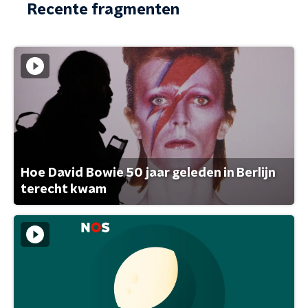
Recente fragmenten
Hoe David Bowie 50 jaar geleden in Berlijn
terecht kwam