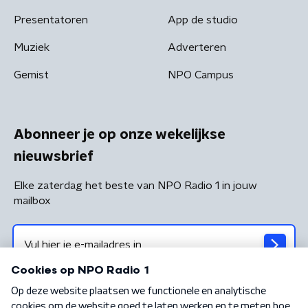
Presentatoren
App de studio
Muziek
Adverteren
Gemist
NPO Campus
Abonneer je op onze wekelijkse
nieuwsbrief
Elke zaterdag het beste van NPO Radio 1 in jouw
mailbox