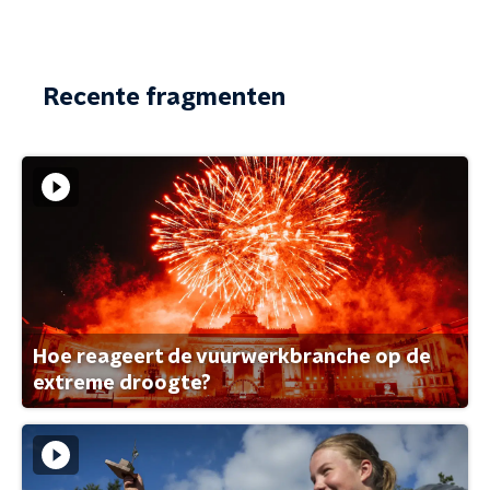
Recente fragmenten
Hoe reageert de vuurwerkbranche op de
extreme droogte?