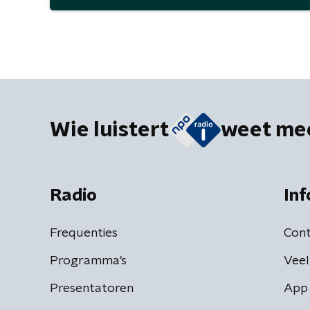
Wie luistert
weet me
Radio
Inf
Frequenties
Cont
Programma's
Veel
Presentatoren
App 