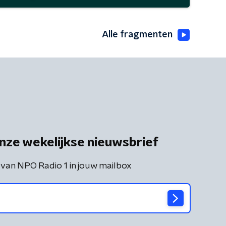
Alle fragmenten
nze wekelijkse nieuwsbrief
 van NPO Radio 1 in jouw mailbox