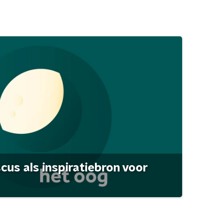
scus als inspiratiebron voor