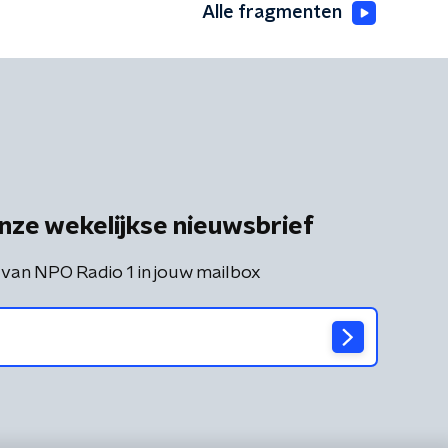
Alle fragmenten
nze wekelijkse nieuwsbrief
 van NPO Radio 1 in jouw mailbox