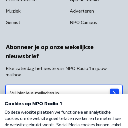
Muziek
Adverteren
Gemist
NPO Campus
Abonneer je op onze wekelijkse
nieuwsbrief
Elke zaterdag het beste van NPO Radio 1 in jouw
mailbox