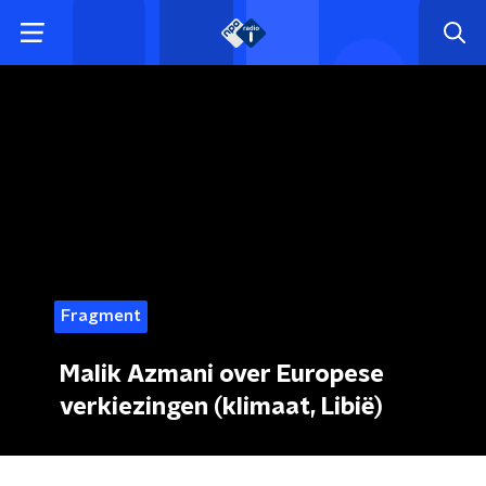
Fragment
Malik Azmani over Europese
verkiezingen (klimaat, Libië)