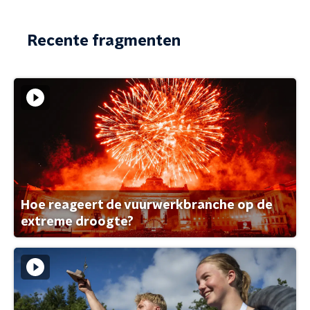
Recente fragmenten
Hoe reageert de vuurwerkbranche op de
extreme droogte?