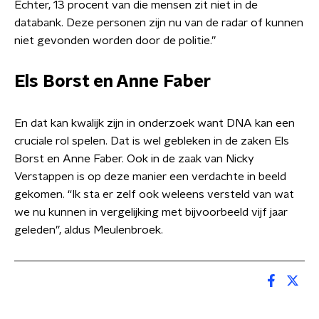
Echter, 13 procent van die mensen zit niet in de
databank. Deze personen zijn nu van de radar of kunnen
niet gevonden worden door de politie.’’
Els Borst en Anne Faber
En dat kan kwalijk zijn in onderzoek want DNA kan een
cruciale rol spelen. Dat is wel gebleken in de zaken Els
Borst en Anne Faber. Ook in de zaak van Nicky
Verstappen is op deze manier een verdachte in beeld
gekomen. ‘‘Ik sta er zelf ook weleens versteld van wat
we nu kunnen in vergelijking met bijvoorbeeld vijf jaar
geleden’’, aldus Meulenbroek.