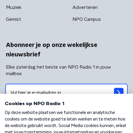
Muziek
Adverteren
Gemist
NPO Campus
Abonneer je op onze wekelijkse
nieuwsbrief
Elke zaterdag het beste van NPO Radio 1 in jouw
mailbox
Algemene voorwaarden
Privacybeleid