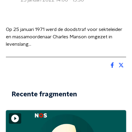
25 januari 2022 14:00 - 15:30
Op 25 januari 1971 werd de doodstraf voor sekteleider
en massamoordenaar Charles Manson omgezet in
levenslang...
Recente fragmenten