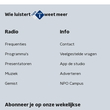
Wie luistert
weet meer
Radio
Info
Frequenties
Contact
Programma's
Veelgestelde vragen
Presentatoren
App de studio
Muziek
Adverteren
Gemist
NPO Campus
Abonneer je op onze wekelijkse