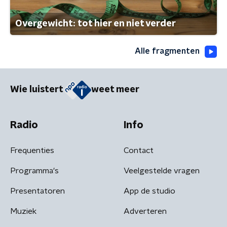
Overgewicht: tot hier en niet verder
Alle fragmenten
Wie luistert
weet meer
Radio
Info
Frequenties
Contact
Programma's
Veelgestelde vragen
Presentatoren
App de studio
Muziek
Adverteren