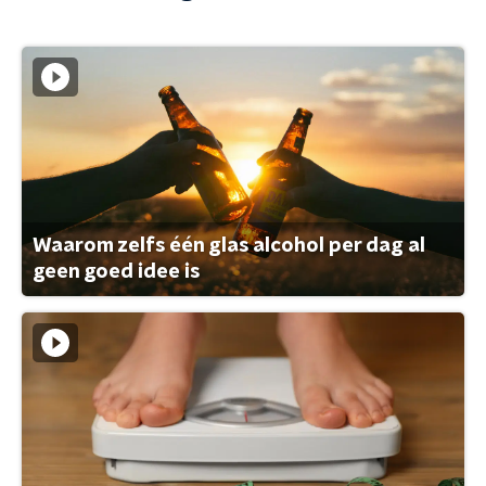
Waarom zelfs één glas alcohol per dag al
geen goed idee is