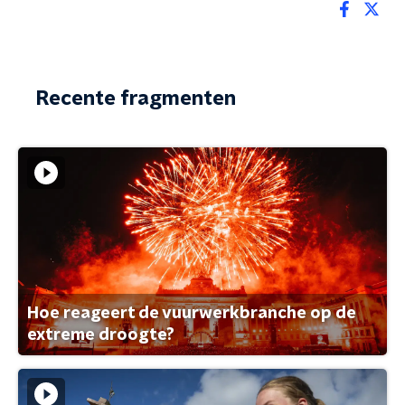
Recente fragmenten
Hoe reageert de vuurwerkbranche op de
extreme droogte?