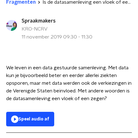
Fragmenten
Is de datasamenleving een vloek of een zegen? deel 1
Spraakmakers
KRO-NCRV
11 november 2019 09:30 - 11:30
We leven in een data gestuurde samenleving. Met data
kun je bijvoorbeeld beter en eerder allerlei ziekten
opsporen, maar met data werden ook de verkiezingen in
de Verenigde Staten beïnvloed. Met andere woorden is
de datasamenleving een vloek of een zegen?
Speel audio af