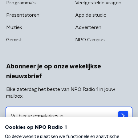
Programma's
Veelgestelde vragen
Presentatoren
App de studio
Muziek
Adverteren
Gemist
NPO Campus
Abonneer je op onze wekelijkse
nieuwsbrief
Elke zaterdag het beste van NPO Radio 1 in jouw
mailbox