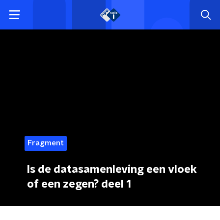
Fragment
Is de datasamenleving een vloek
of een zegen? deel 1