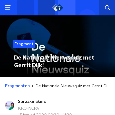
Fragment
De Nationale Nieuwsquiz met
Gerrit Dijk!
Fragmenten
De Nationale Nieuwsquiz met Gerrit Dijk!
Spraakmakers
KRO-NCRV