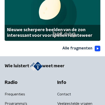
Nieuwe scherpere beelden van de zon
interessant voor voorspellen ruimteweer
Alle fragmenten
Wie luistert
weet meer
Radio
Info
Frequenties
Contact
Programma's
Veelgestelde vragen