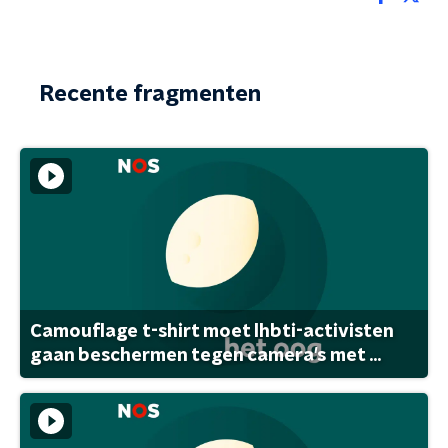
Recente fragmenten
Camouflage t-shirt moet lhbti-activisten
gaan beschermen tegen camera's met ...