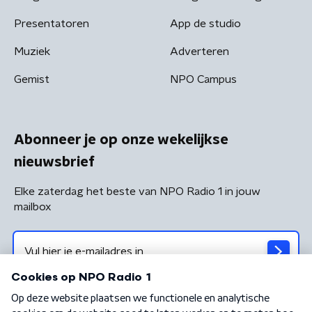
Presentatoren
App de studio
Muziek
Adverteren
Gemist
NPO Campus
Abonneer je op onze wekelijkse
nieuwsbrief
Elke zaterdag het beste van NPO Radio 1 in jouw
mailbox