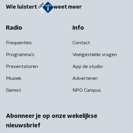
Wie luistert
weet meer
Radio
Info
Frequenties
Contact
Programma's
Veelgestelde vragen
Presentatoren
App de studio
Muziek
Adverteren
Gemist
NPO Campus
Abonneer je op onze wekelijkse
nieuwsbrief