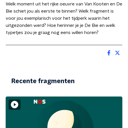
Welk moment uit het rijke oeuvre van Van Kooten en De
Bie schiet jou als eerste te binnen? Welk fragment is
voor jou exemplarisch voor het tijdperk waarin het
uitgezonden werd? Hoe herinner je je De Bie en welk
typetjes zou je graag nog eens willen horen?
Recente fragmenten