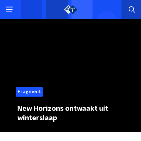
Fragment
New Horizons ontwaakt uit
winterslaap