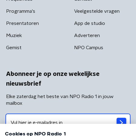
Programma's
Veelgestelde vragen
Presentatoren
App de studio
Muziek
Adverteren
Gemist
NPO Campus
Abonneer je op onze wekelijkse
nieuwsbrief
Elke zaterdag het beste van NPO Radio 1 in jouw
mailbox