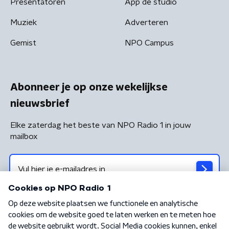
Presentatoren
App de studio
Muziek
Adverteren
Gemist
NPO Campus
Abonneer je op onze wekelijkse
nieuwsbrief
Elke zaterdag het beste van NPO Radio 1 in jouw
mailbox