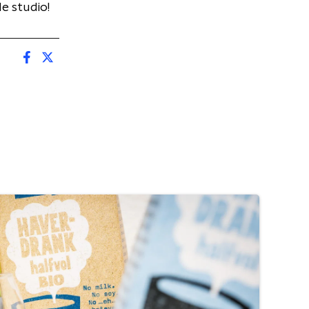
de studio!