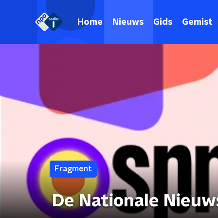
Home
Nieuws
Gids
Gemist
Fragment
De Nationale Nieuw