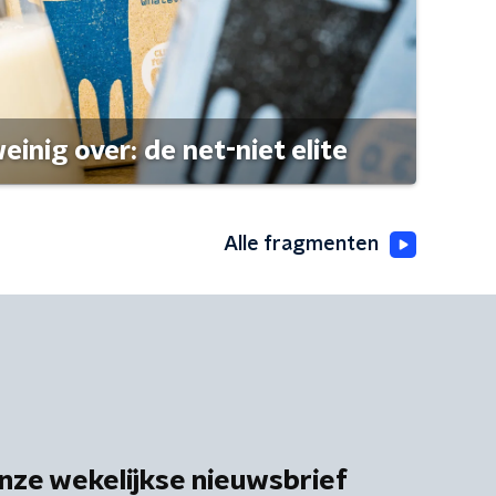
einig over: de net-niet elite
Alle fragmenten
nze wekelijkse nieuwsbrief