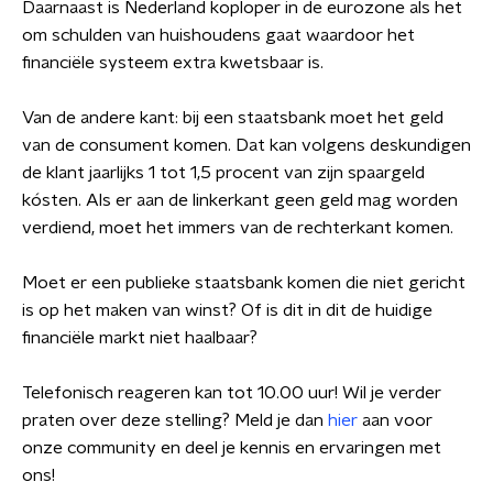
Daarnaast is Nederland koploper in de eurozone als het
om schulden van huishoudens gaat waardoor het
financiële systeem extra kwetsbaar is.
Van de andere kant: bij een staatsbank moet het geld
van de consument komen. Dat kan volgens deskundigen
de klant jaarlijks 1 tot 1,5 procent van zijn spaargeld
kósten. Als er aan de linkerkant geen geld mag worden
verdiend, moet het immers van de rechterkant komen.
Moet er een publieke staatsbank komen die niet gericht
is op het maken van winst? Of is dit in dit de huidige
financiële markt niet haalbaar?
Telefonisch reageren kan tot 10.00 uur! Wil je verder
praten over deze stelling? Meld je dan
hier
aan voor
onze community en deel je kennis en ervaringen met
ons!