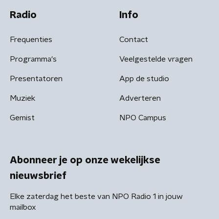
Radio
Info
Frequenties
Contact
Programma's
Veelgestelde vragen
Presentatoren
App de studio
Muziek
Adverteren
Gemist
NPO Campus
Abonneer je op onze wekelijkse
nieuwsbrief
Elke zaterdag het beste van NPO Radio 1 in jouw
mailbox