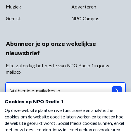
Muziek
Adverteren
Gemist
NPO Campus
Abonneer je op onze wekelijkse
nieuwsbrief
Elke zaterdag het beste van NPO Radio 1 in jouw
mailbox
Algemene voorwaarden
Privacybeleid