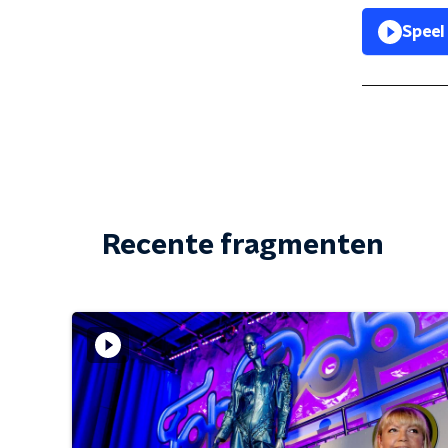
Speel
Recente fragmenten