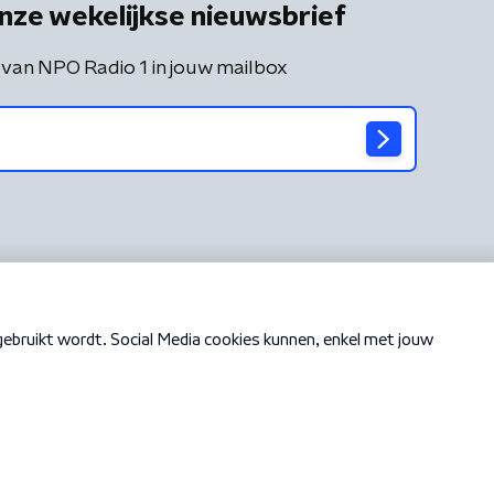
nze wekelijkse nieuwsbrief
 van NPO Radio 1 in jouw mailbox
Cookiebeleid