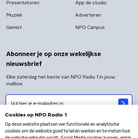
Presentatoren
App de studio
Muziek
Adverteren
Gemist
NPO Campus
Abonneer je op onze wekelijkse
nieuwsbrief
Elke zaterdag het beste van NPO Radio 1 in jouw
mailbox