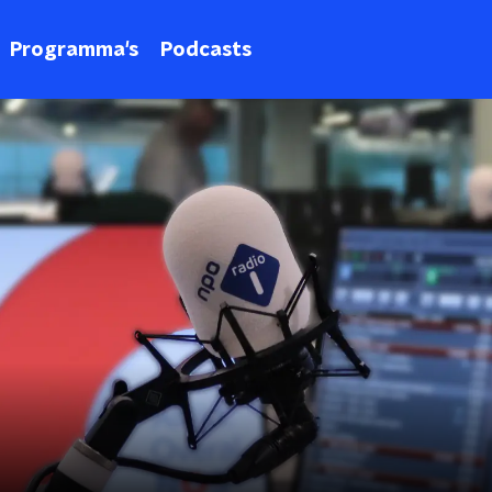
Programma's
Podcasts