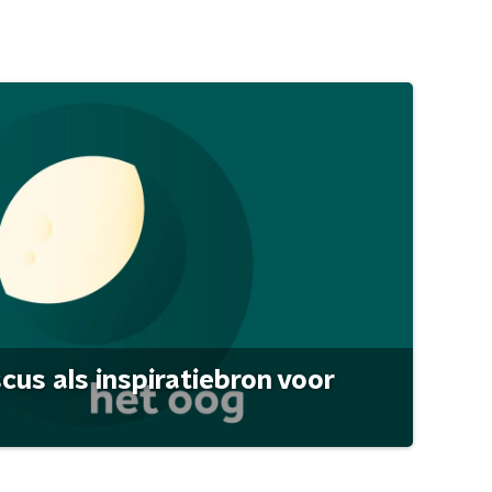
scus als inspiratiebron voor