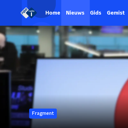
Home
Nieuws
Gids
Gemist
Fragment