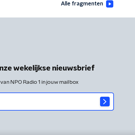
Alle fragmenten
nze wekelijkse nieuwsbrief
 van NPO Radio 1 in jouw mailbox