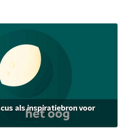
scus als inspiratiebron voor