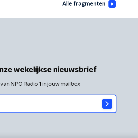
Alle fragmenten
nze wekelijkse nieuwsbrief
 van NPO Radio 1 in jouw mailbox