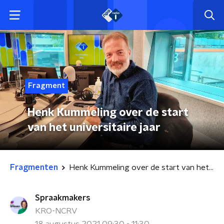
Fragment
Henk Kummeling over de start
van het universitaire jaar
Fragmenten
Henk Kummeling over de start van het universitaire jaar
Spraakmakers
KRO-NCRV