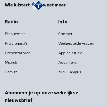
Wie luistert
weet meer
Radio
Info
Frequenties
Contact
Programma's
Veelgestelde vragen
Presentatoren
App de studio
Muziek
Adverteren
Gemist
NPO Campus
Abonneer je op onze wekelijkse
nieuwsbrief