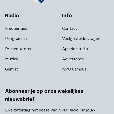
Radio
Info
Frequenties
Contact
Programma's
Veelgestelde vragen
Presentatoren
App de studio
Muziek
Adverteren
Gemist
NPO Campus
Abonneer je op onze wekelijkse
nieuwsbrief
Elke zaterdag het beste van NPO Radio 1 in jouw