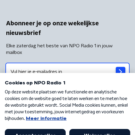
Abonneer je op onze wekelijkse
nieuwsbrief
Elke zaterdag het beste van NPO Radio 1 in jouw
mailbox
Algemene voorwaarden
Privacybeleid
Cookiebeleid