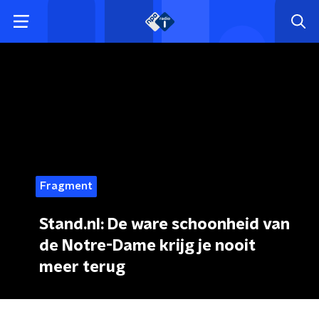
Fragment
Stand.nl: De ware schoonheid van
de Notre-Dame krijg je nooit
meer terug