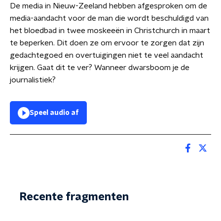
De media in Nieuw-Zeeland hebben afgesproken om de
media-aandacht voor de man die wordt beschuldigd van
het bloedbad in twee moskeeën in Christchurch in maart
te beperken. Dit doen ze om ervoor te zorgen dat zijn
gedachtegoed en overtuigingen niet te veel aandacht
krijgen. Gaat dit te ver? Wanneer dwarsboom je de
journalistiek?
Speel audio af
Recente fragmenten