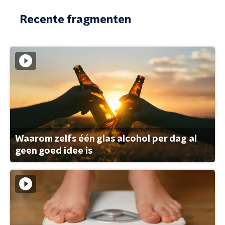
Recente fragmenten
Waarom zelfs één glas alcohol per dag al
geen goed idee is