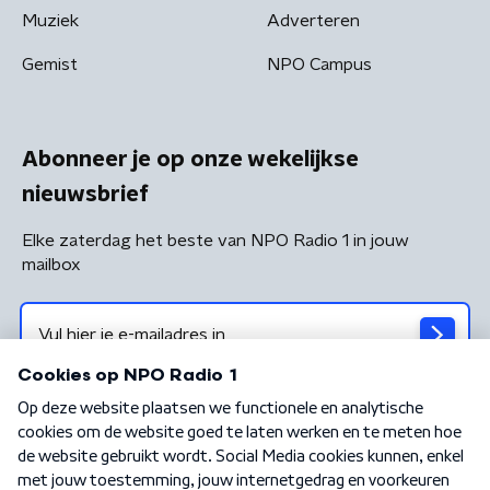
Muziek
Adverteren
Gemist
NPO Campus
Abonneer je op onze wekelijkse
nieuwsbrief
Elke zaterdag het beste van NPO Radio 1 in jouw
mailbox
Algemene voorwaarden
Privacybeleid