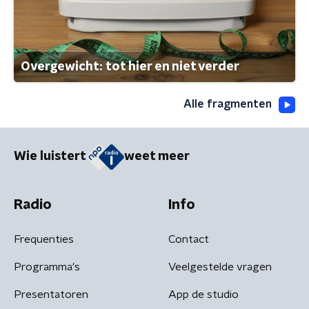
Overgewicht: tot hier en niet verder
Alle fragmenten
Wie luistert
weet meer
Radio
Info
Frequenties
Contact
Programma's
Veelgestelde vragen
Presentatoren
App de studio