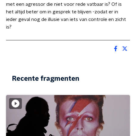
met een agressor die niet voor rede vatbaar is? Of is
het altijd beter om in gesprek te blijven -zodat er in
ieder geval nog de illusie van iets van controle en zicht
is?
Recente fragmenten