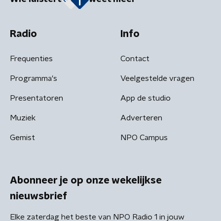
Radio
Info
Frequenties
Contact
Programma's
Veelgestelde vragen
Presentatoren
App de studio
Muziek
Adverteren
Gemist
NPO Campus
Abonneer je op onze wekelijkse
nieuwsbrief
Elke zaterdag het beste van NPO Radio 1 in jouw