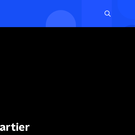
artier