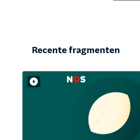
Recente fragmenten