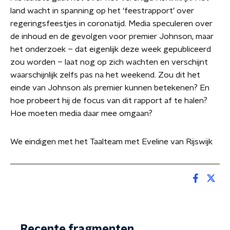
land wacht in spanning op het ‘feestrapport’ over
regeringsfeestjes in coronatijd. Media speculeren over
de inhoud en de gevolgen voor premier Johnson, maar
het onderzoek – dat eigenlijk deze week gepubliceerd
zou worden – laat nog op zich wachten en verschijnt
waarschijnlijk zelfs pas na het weekend. Zou dit het
einde van Johnson als premier kunnen betekenen? En
hoe probeert hij de focus van dit rapport af te halen?
Hoe moeten media daar mee omgaan?
We eindigen met het Taalteam met Eveline van Rijswijk
Recente fragmenten