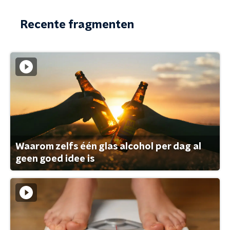
Recente fragmenten
Waarom zelfs één glas alcohol per dag al
geen goed idee is