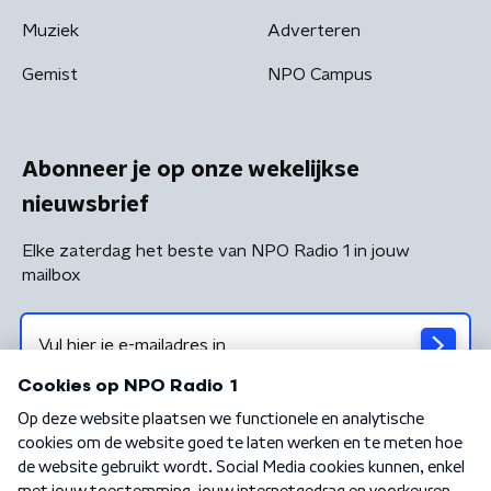
Muziek
Adverteren
Gemist
NPO Campus
Abonneer je op onze wekelijkse
nieuwsbrief
Elke zaterdag het beste van NPO Radio 1 in jouw
mailbox
Algemene voorwaarden
Privacybeleid