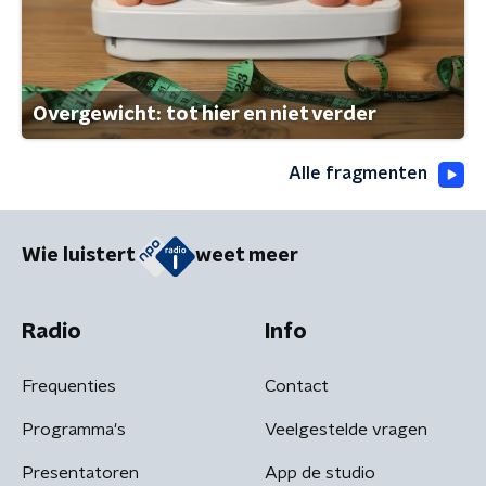
Overgewicht: tot hier en niet verder
Alle fragmenten
Wie luistert
weet meer
Radio
Info
Frequenties
Contact
Programma's
Veelgestelde vragen
Presentatoren
App de studio