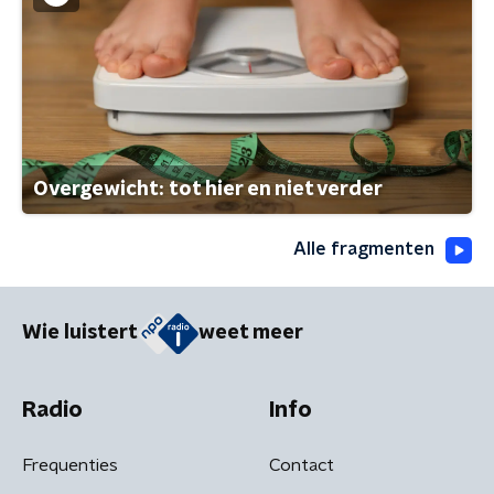
Overgewicht: tot hier en niet verder
Alle fragmenten
Wie luistert
weet meer
Radio
Info
Frequenties
Contact