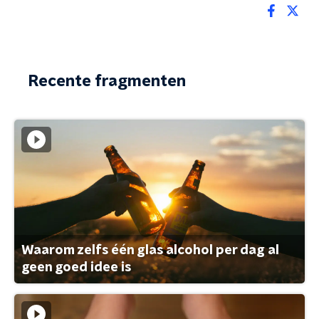
Recente fragmenten
Waarom zelfs één glas alcohol per dag al
geen goed idee is