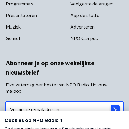
Programma's
Veelgestelde vragen
Presentatoren
App de studio
Muziek
Adverteren
Gemist
NPO Campus
Abonneer je op onze wekelijkse
nieuwsbrief
Elke zaterdag het beste van NPO Radio 1 in jouw
mailbox