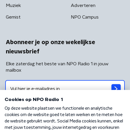
Muziek
Adverteren
Gemist
NPO Campus
Abonneer je op onze wekelijkse
nieuwsbrief
Elke zaterdag het beste van NPO Radio 1 in jouw
mailbox
Algemene voorwaarden
Privacybeleid