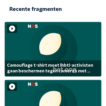
Recente fragmenten
Camouflage t-shirt moet lhbti-activisten
gaan beschermen tegen camera's met ...