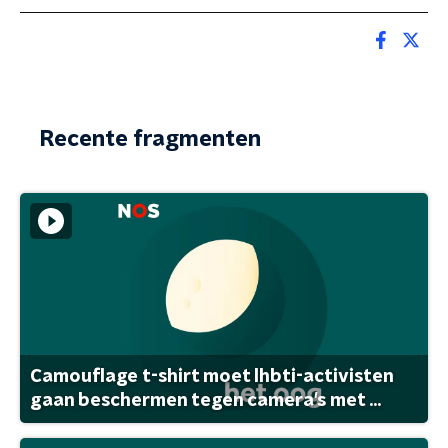
Recente fragmenten
Camouflage t-shirt moet lhbti-activisten
gaan beschermen tegen camera's met ...