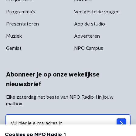
Programma's
Veelgestelde vragen
Presentatoren
App de studio
Muziek
Adverteren
Gemist
NPO Campus
Abonneer je op onze wekelijkse
nieuwsbrief
Elke zaterdag het beste van NPO Radio 1 in jouw
mailbox