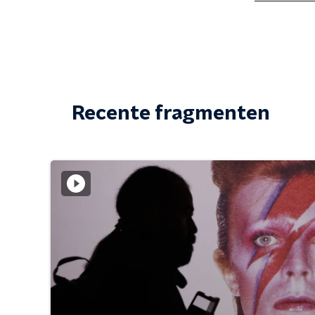
Recente fragmenten