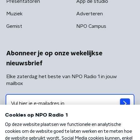
Presentatoren
App de studio
Muziek
Adverteren
Gemist
NPO Campus
Abonneer je op onze wekelijkse
nieuwsbrief
Elke zaterdag het beste van NPO Radio 1 in jouw
mailbox