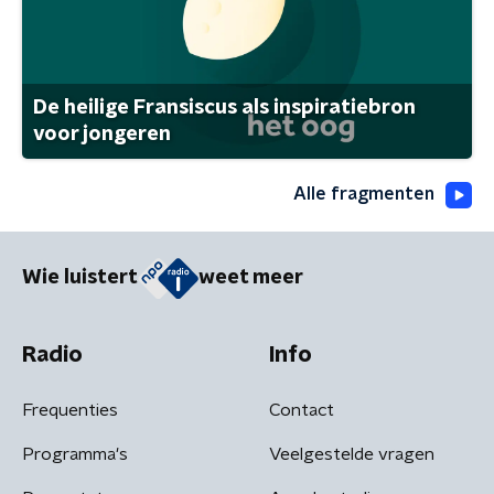
De heilige Fransiscus als inspiratiebron
voor jongeren
Alle fragmenten
Wie luistert
weet meer
Radio
Info
Frequenties
Contact
Programma's
Veelgestelde vragen