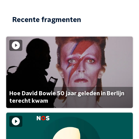
Recente fragmenten
Hoe David Bowie 50 jaar geleden in Berlijn
terecht kwam