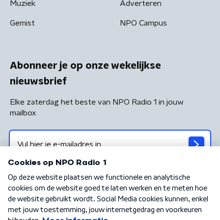
Muziek
Adverteren
Gemist
NPO Campus
Abonneer je op onze wekelijkse
nieuwsbrief
Elke zaterdag het beste van NPO Radio 1 in jouw
mailbox
Algemene voorwaarden
Privacybeleid