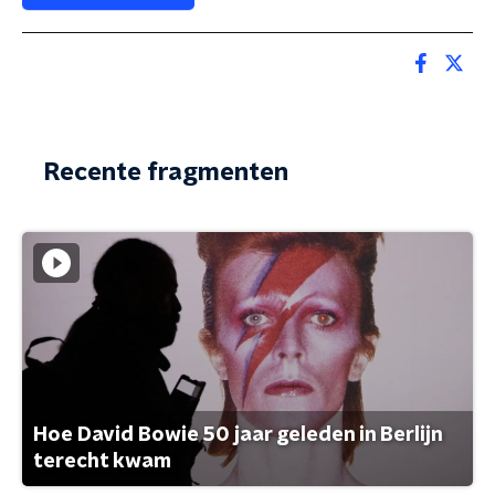
Recente fragmenten
Hoe David Bowie 50 jaar geleden in Berlijn
terecht kwam