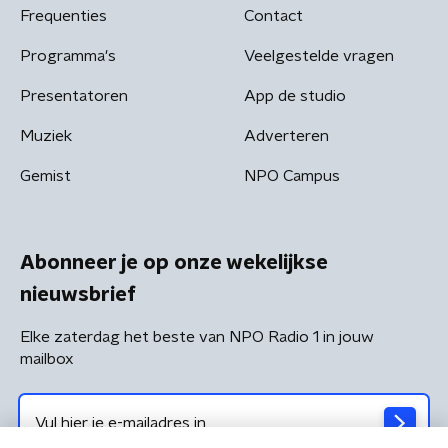
Frequenties
Contact
Programma's
Veelgestelde vragen
Presentatoren
App de studio
Muziek
Adverteren
Gemist
NPO Campus
Abonneer je op onze wekelijkse
nieuwsbrief
Elke zaterdag het beste van NPO Radio 1 in jouw
mailbox