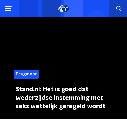
Fragment
Stand.nl: Het is goed dat
wederzijdse instemming met
seks wettelijk geregeld wordt