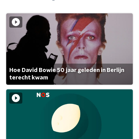
Hoe David Bowie 50 jaar geleden in Berlijn
terecht kwam