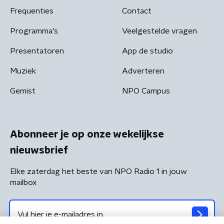
Frequenties
Contact
Programma's
Veelgestelde vragen
Presentatoren
App de studio
Muziek
Adverteren
Gemist
NPO Campus
Abonneer je op onze wekelijkse
nieuwsbrief
Elke zaterdag het beste van NPO Radio 1 in jouw
mailbox