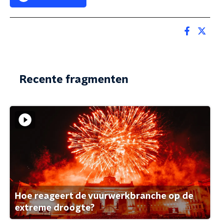
Recente fragmenten
Hoe reageert de vuurwerkbranche op de
extreme droogte?