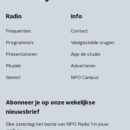
Radio
Info
Frequenties
Contact
Programma's
Veelgestelde vragen
Presentatoren
App de studio
Muziek
Adverteren
Gemist
NPO Campus
Abonneer je op onze wekelijkse
nieuwsbrief
Elke zaterdag het beste van NPO Radio 1 in jouw