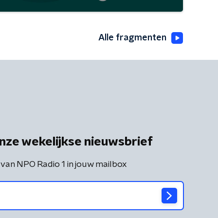
Alle fragmenten
nze wekelijkse nieuwsbrief
 van NPO Radio 1 in jouw mailbox