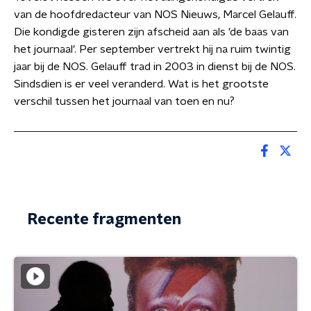
van de hoofdredacteur van NOS Nieuws, Marcel Gelauff.
Die kondigde gisteren zijn afscheid aan als 'de baas van
het journaal'. Per september vertrekt hij na ruim twintig
jaar bij de NOS. Gelauff trad in 2003 in dienst bij de NOS.
Sindsdien is er veel veranderd. Wat is het grootste
verschil tussen het journaal van toen en nu?
Recente fragmenten