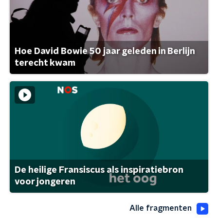
Hoe David Bowie 50 jaar geleden in Berlijn
terecht kwam
De heilige Fransiscus als inspiratiebron
voor jongeren
Alle fragmenten