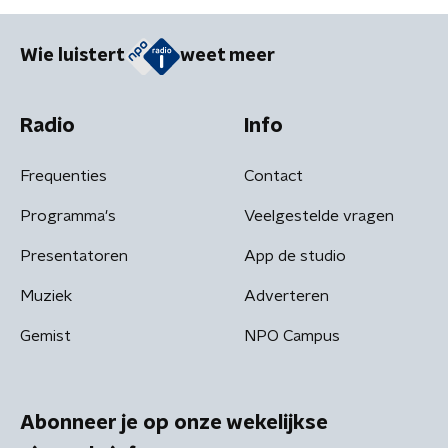
Wie luistert
weet meer
Radio
Info
Frequenties
Contact
Programma's
Veelgestelde vragen
Presentatoren
App de studio
Muziek
Adverteren
Gemist
NPO Campus
Abonneer je op onze wekelijkse