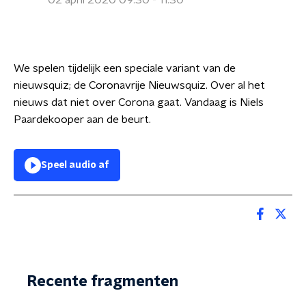
02 april 2020 09:30 - 11:30
We spelen tijdelijk een speciale variant van de
nieuwsquiz; de Coronavrije Nieuwsquiz. Over al het
nieuws dat niet over Corona gaat. Vandaag is Niels
Paardekooper aan de beurt.
Speel audio af
Recente fragmenten