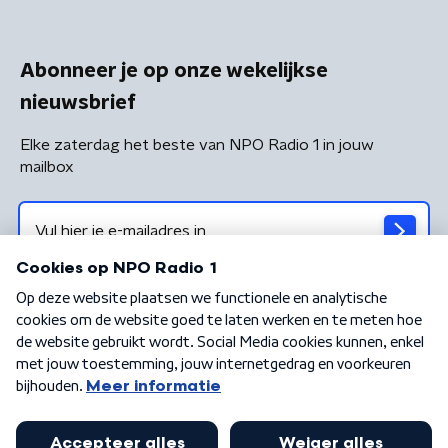
Abonneer je op onze wekelijkse
nieuwsbrief
Elke zaterdag het beste van NPO Radio 1 in jouw
mailbox
Algemene voorwaarden
Privacybeleid
Cookiebeleid