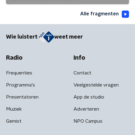
Alle fragmenten
Wie luistert
weet meer
Radio
Info
Frequenties
Contact
Programma's
Veelgestelde vragen
Presentatoren
App de studio
Muziek
Adverteren
Gemist
NPO Campus