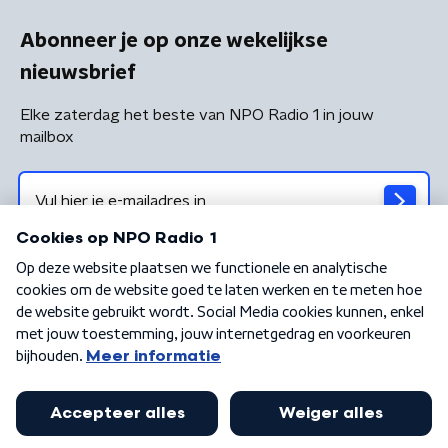
Abonneer je op onze wekelijkse
nieuwsbrief
Elke zaterdag het beste van NPO Radio 1 in jouw
mailbox
Algemene voorwaarden
Privacybeleid
Cookiebeleid