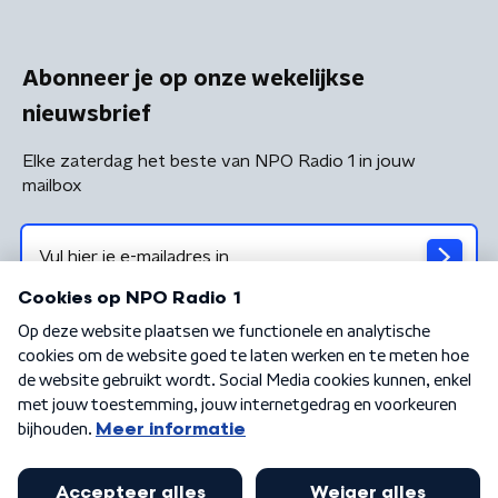
Abonneer je op onze wekelijkse
nieuwsbrief
Elke zaterdag het beste van NPO Radio 1 in jouw
mailbox
Algemene voorwaarden
Privacybeleid
Cookiebeleid