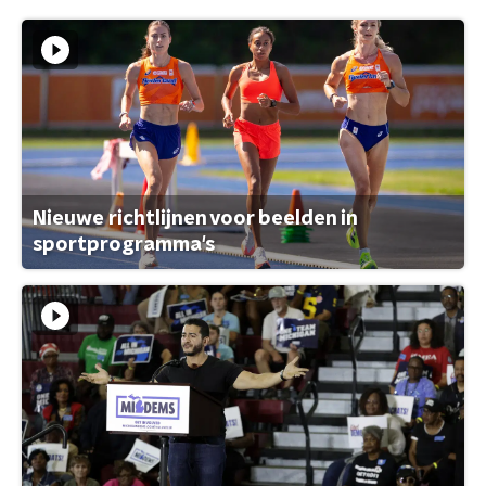
Nieuwe richtlijnen voor beelden in
sportprogramma's