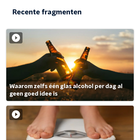
Recente fragmenten
Waarom zelfs één glas alcohol per dag al
geen goed idee is