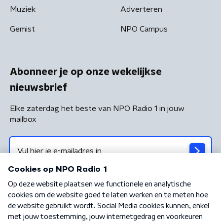
Muziek
Adverteren
Gemist
NPO Campus
Abonneer je op onze wekelijkse
nieuwsbrief
Elke zaterdag het beste van NPO Radio 1 in jouw
mailbox
Algemene voorwaarden
Privacybeleid