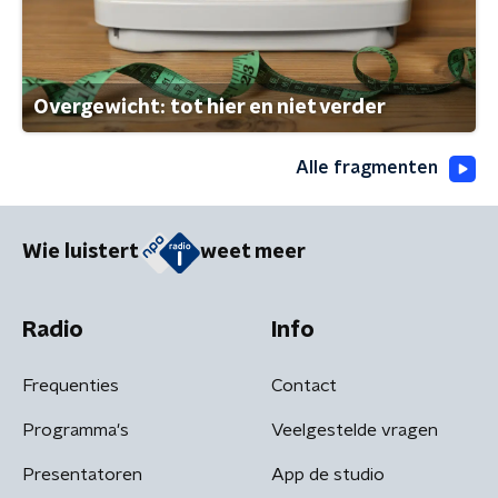
Overgewicht: tot hier en niet verder
Alle fragmenten
Wie luistert
weet meer
Radio
Info
Frequenties
Contact
Programma's
Veelgestelde vragen
Presentatoren
App de studio