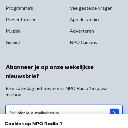
Programma's
Veelgestelde vragen
Presentatoren
App de studio
Muziek
Adverteren
Gemist
NPO Campus
Abonneer je op onze wekelijkse
nieuwsbrief
Elke zaterdag het beste van NPO Radio 1 in jouw
mailbox