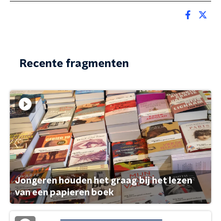
Recente fragmenten
Jongeren houden het graag bij het lezen
van een papieren boek