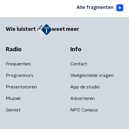
Alle fragmenten
Wie luistert
weet meer
Radio
Info
Frequenties
Contact
Programma's
Veelgestelde vragen
Presentatoren
App de studio
Muziek
Adverteren
Gemist
NPO Campus