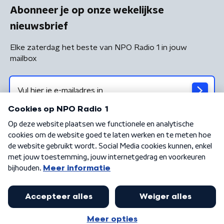
Abonneer je op onze wekelijkse
nieuwsbrief
Elke zaterdag het beste van NPO Radio 1 in jouw
mailbox
Algemene voorwaarden
Privacybeleid
Cookiebeleid